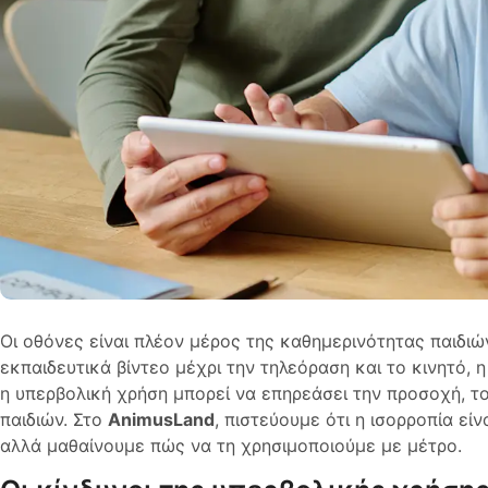
Οι οθόνες είναι πλέον μέρος της καθημερινότητας παιδιών 
εκπαιδευτικά βίντεο μέχρι την τηλεόραση και το κινητό, 
η υπερβολική χρήση μπορεί να επηρεάσει την προσοχή, το
παιδιών. Στο
AnimusLand
, πιστεύουμε ότι η ισορροπία είν
αλλά μαθαίνουμε πώς να τη χρησιμοποιούμε με μέτρο.