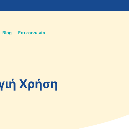
Blog
Επικοινωνία
γιή Χρήση