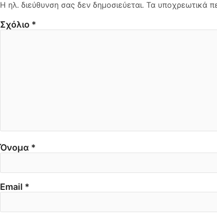
Η ηλ. διεύθυνση σας δεν δημοσιεύεται.
Τα υποχρεωτικά π
Σχόλιο
*
Όνομα
*
Email
*