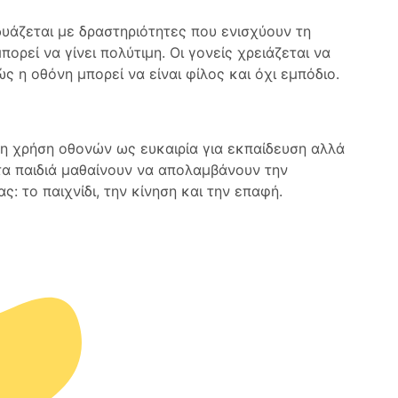
δυάζεται με δραστηριότητες που ενισχύουν τη
πορεί να γίνει πολύτιμη. Οι γονείς χρειάζεται να
 η οθόνη μπορεί να είναι φίλος και όχι εμπόδιο.
η χρήση οθονών ως ευκαιρία για εκπαίδευση αλλά
τα παιδιά μαθαίνουν να απολαμβάνουν την
ς: το παιχνίδι, την κίνηση και την επαφή.