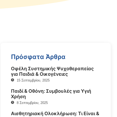
Πρόσφατα Άρθρα
Οφέλη Συστημικής Ψυχοθεραπείας
για Παιδιά & Οικογένειες
15 Σεπτεμβρίου, 2025
Παιδί & Οθόνη: Συμβουλές για Υγιή
Χρήση
8 Σεπτεμβρίου, 2025
Αισθητηριακή Ολοκλήρωση: Τι Είναι &