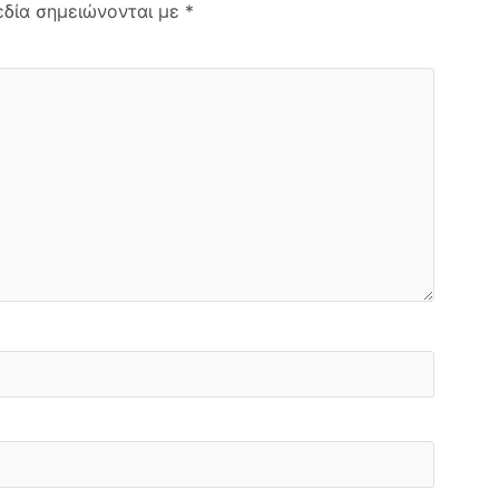
εδία σημειώνονται με
*