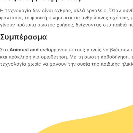
Η τεχνολογία δεν είναι εχθρός, αλλά εργαλείο. Όταν συν
φαντασία, τη φυσική κίνηση και τις ανθρώπινες σχέσεις, μ
γίνουν πρότυπα σωστής χρήσης, δείχνοντας στα παιδιά πώς
Συμπέρασμα
Στο
AnimusLand
ενθαρρύνουμε τους γονείς να βλέπουν τ
και πρόκληση για οριοθέτηση. Με τη σωστή καθοδήγηση, 
τεχνολογία χωρίς να χάνουν την ουσία της παιδικής ηλικία