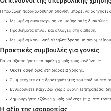
Οι κίνδυνοι της υπερβολικής χρήση
Η πολύωρη παρακολούθηση οθονών μπορεί να οδηγήσει σ
Μειωμένη συγκέντρωση και μαθησιακές δυσκολίες.
Προβλήματα ύπνου και αλλαγές στη διάθεση.
Μειωμένη κοινωνική αλληλεπίδραση με συνομηλίκου
Πρακτικές συμβουλές για γονείς
Για να αξιοποιήσετε τα οφέλη χωρίς τους κινδύνους:
Θέστε σαφή όρια στη διάρκεια χρήσης.
Συμμετέχετε στις δραστηριότητες του παιδιού στο tab
Ενθαρρύνετε παιχνίδια χωρίς οθόνη (επιτραπέζια, δημ
Δημιουργήστε «ζώνες χωρίς οθόνες» (π.χ. στο τραπ
Η αξία της ισορροπίας