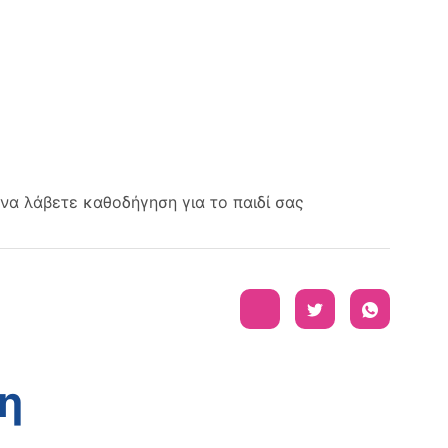
να λάβετε καθοδήγηση για το παιδί σας
η