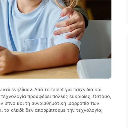
και ενηλίκων. Από το tablet για παιχνίδια και
η τεχνολογία προσφέρει πολλές ευκαιρίες. Ωστόσο,
ν ύπνο και τη συναισθηματική ισορροπία των
αι το κλειδί: δεν απορρίπτουμε την τεχνολογία,