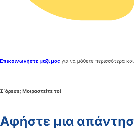
Επικοινωνήστε μαζί μας
για να μάθετε περισσότερα και 
Σ΄άρεσε; Μοιραστείτε το!
Αφήστε μια απάντησ