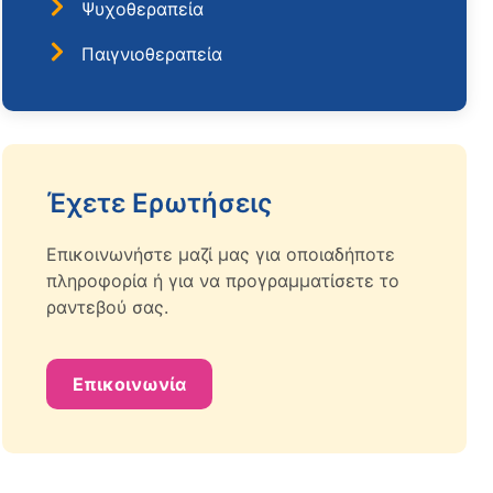
Ψυχοθεραπεία
Παιγνιοθεραπεία
Έχετε Ερωτήσεις
Επικοινωνήστε μαζί μας για οποιαδήποτε
πληροφορία ή για να προγραμματίσετε το
ραντεβού σας.
Επικοινωνία